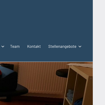
Team
Kontakt
Stellenangebote