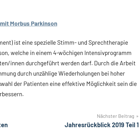
n mit Morbus Parkinson
ent) ist eine spezielle Stimm- und Sprechtherapie
nson, welche in einem 4-wöchigen Intensivprogramm
uten/innen durchgeführt werden darf. Durch die Arbeit
mung durch unzählige Wiederholungen bei hoher
swahl der Patienten eine effektive Möglichkeit sein die
rbessern.
Nächster Beitrag
ten
Jahresrückblick 2019 Teil 1