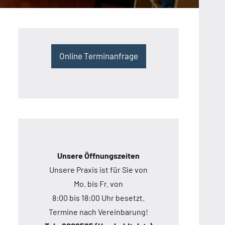
Online Terminanfrage
Unsere Öffnungszeiten
Unsere Praxis ist für Sie von
Mo. bis Fr. von
8:00 bis 18:00 Uhr besetzt.
Termine nach Vereinbarung!