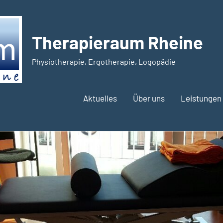
Therapieraum Rheine
Physiotherapie, Ergotherapie, Logopädie
Aktuelles
Über uns
Leistungen