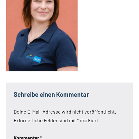
Schreibe einen Kommentar
Deine E-Mail-Adresse wird nicht veröffentlicht.
Erforderliche Felder sind mit
*
markiert
Kommentar
*