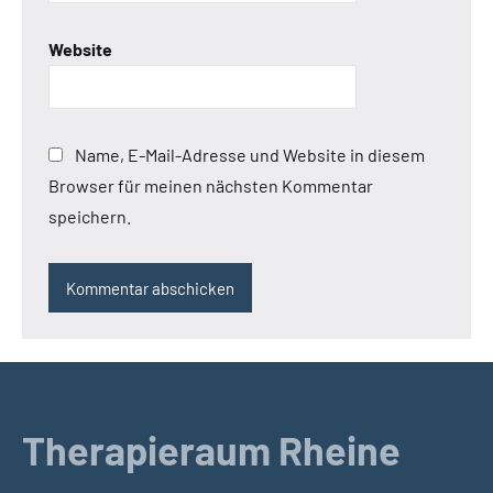
Website
Name, E-Mail-Adresse und Website in diesem
Browser für meinen nächsten Kommentar
speichern.
Therapieraum Rheine