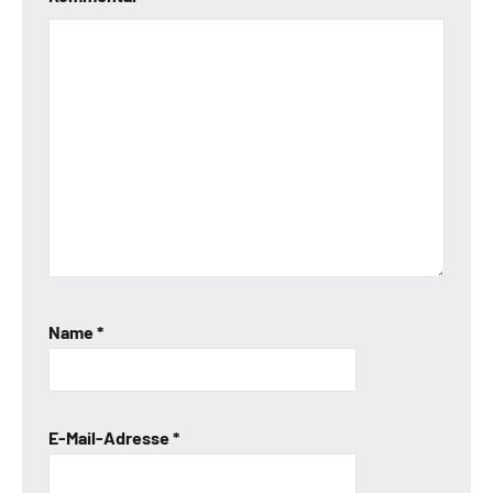
Name
*
E-Mail-Adresse
*