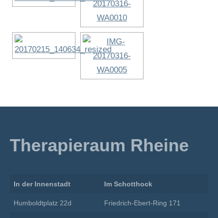
Therapieraum Rheine
In der Innenstadt
Im Schotthock
Humboldtplatz 22d
Friedrich-Ebert-Ring 171