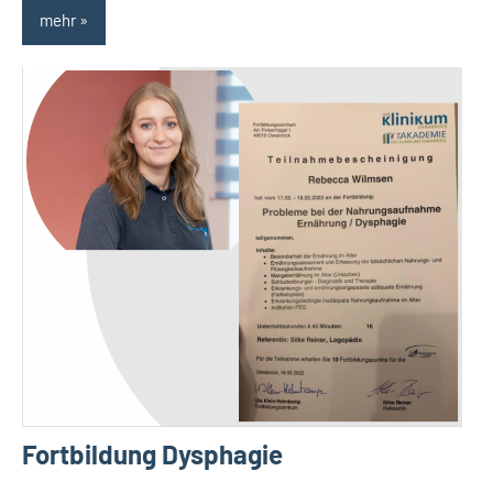
mehr
Fortbildung Dysphagie