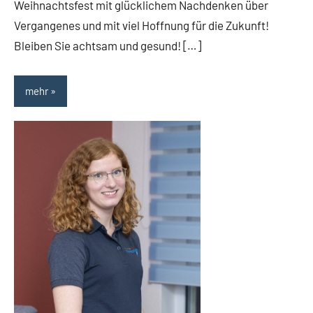
Weihnachtsfest mit glücklichem Nachdenken über
Vergangenes und mit viel Hoffnung für die Zukunft!
Bleiben Sie achtsam und gesund! […]
mehr