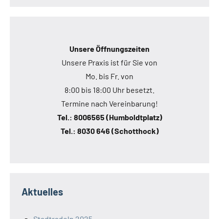
Unsere Öffnungszeiten
Unsere Praxis ist für Sie von
Mo. bis Fr. von
8:00 bis 18:00 Uhr besetzt.
Termine nach Vereinbarung!
Tel.: 8006565 (Humboldtplatz)
Tel.: 8030 646 (Schotthock)
Aktuelles
Stadtradeln 2025