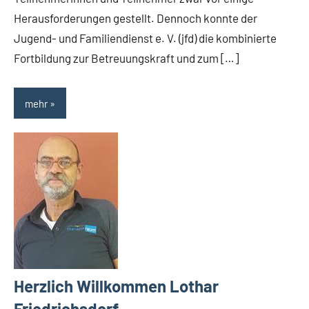
Herausforderungen gestellt. Dennoch konnte der
Jugend- und Familiendienst e. V. (jfd) die kombinierte
Fortbildung zur Betreuungskraft und zum […]
mehr
Herzlich Willkommen Lothar
Friedrichsdorf