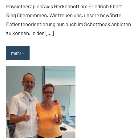
Physiotherapiepraxis Herkenhoff am Friedrich Ebert
Ring übernommen. Wir freuen uns, unsere bewährte
Patientenorientierung nun auch im Schotthock anbieten
zu können. In den […]
mehr