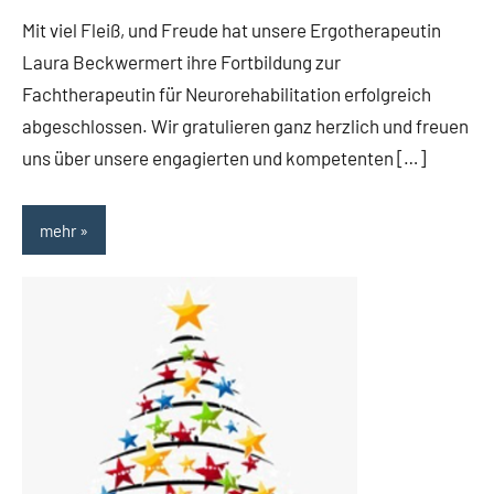
Mit viel Fleiß, und Freude hat unsere Ergotherapeutin
Laura Beckwermert ihre Fortbildung zur
Fachtherapeutin für Neurorehabilitation erfolgreich
abgeschlossen. Wir gratulieren ganz herzlich und freuen
uns über unsere engagierten und kompetenten […]
mehr