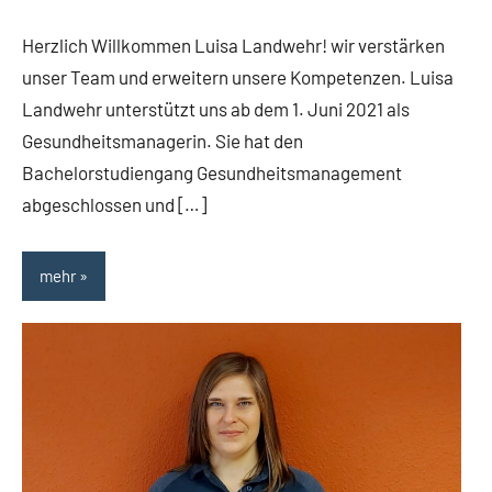
Herzlich Willkommen Luisa Landwehr! wir verstärken
unser Team und erweitern unsere Kompetenzen. Luisa
Landwehr unterstützt uns ab dem 1. Juni 2021 als
Gesundheitsmanagerin. Sie hat den
Bachelorstudiengang Gesundheitsmanagement
abgeschlossen und […]
mehr