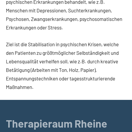
psychischen Erkrankungen behandelt, wie z.B.
Menschen mit Depressionen, Suchterkrankungen,
Psychosen, Zwangserkrankungen, psychosomatischen
Erkrankungen oder Stress.
Ziel ist die Stabilisation in psychischen Krisen, welche
den Patienten zu größtmöglicher Selbständigkeit und
Lebensqualität verhelfen soll, wie z.B. durch kreative
Betätigung (Arbeiten mit Ton, Holz, Papier),
Entspannungstechniken oder tagesstrukturierende
Maßnahmen.
Therapieraum Rheine