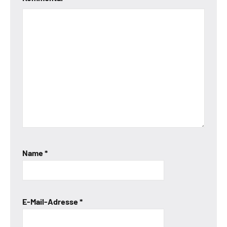
Name
*
E-Mail-Adresse
*