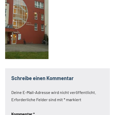
Schreibe einen Kommentar
Deine E-Mail-Adresse wird nicht veröffentlicht.
Erforderliche Felder sind mit
*
markiert
Kommentar
*