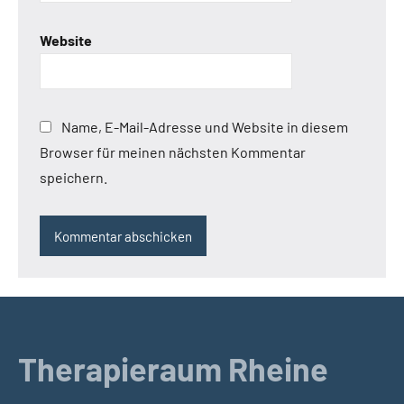
Website
Name, E-Mail-Adresse und Website in diesem
Browser für meinen nächsten Kommentar
speichern.
Therapieraum Rheine