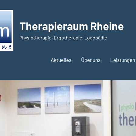
Therapieraum Rheine
Physiotherapie, Ergotherapie, Logopädie
Aktuelles
Über uns
Leistungen