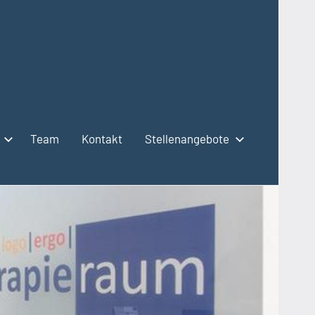
Team
Kontakt
Stellenangebote