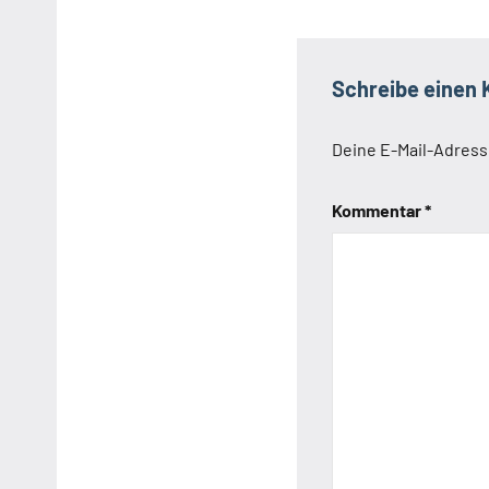
Schreibe einen
Deine E-Mail-Adresse
Kommentar
*