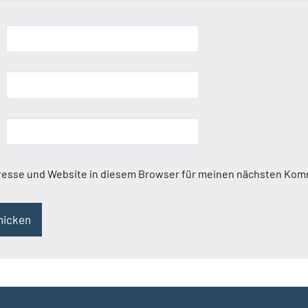
resse und Website in diesem Browser für meinen nächsten Kom