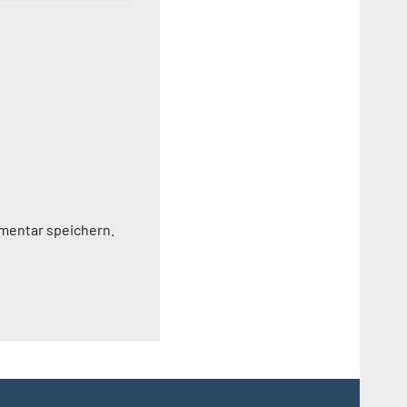
mentar speichern.