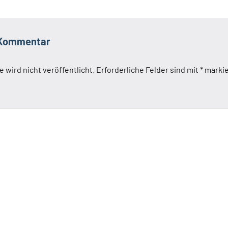
 Kommentar
 wird nicht veröffentlicht.
Erforderliche Felder sind mit
*
markie