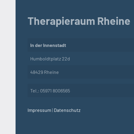
Therapieraum Rheine
In der Innenstadt
Humboldtplatz 22d
48429 Rheine
Tel.: 05971 8006565
Impressum
|
Datenschutz