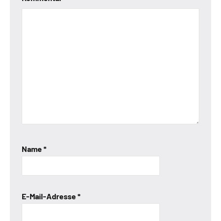
Name
*
E-Mail-Adresse
*