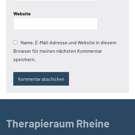
Website
Name, E-Mail-Adresse und Website in diesem
Browser für meinen nächsten Kommentar
speichern.
Therapieraum Rheine