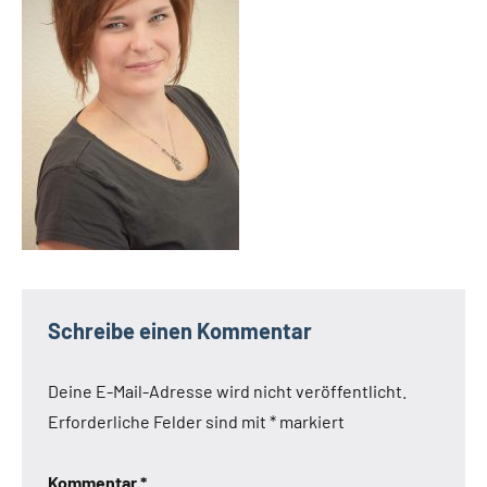
Schreibe einen Kommentar
Deine E-Mail-Adresse wird nicht veröffentlicht.
Erforderliche Felder sind mit
*
markiert
Kommentar
*