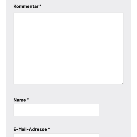
Kommentar
*
Name
*
E-Mail-Adresse
*