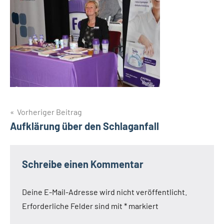
Beitragsnavigation
Vorheriger Beitrag
Aufklärung über den Schlaganfall
Schreibe einen Kommentar
Deine E-Mail-Adresse wird nicht veröffentlicht.
Erforderliche Felder sind mit
*
markiert