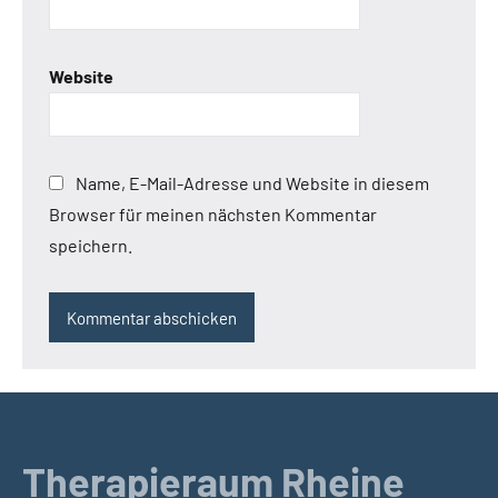
Website
Name, E-Mail-Adresse und Website in diesem
Browser für meinen nächsten Kommentar
speichern.
Therapieraum Rheine