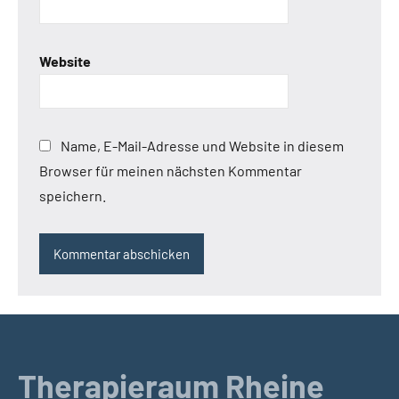
Website
Name, E-Mail-Adresse und Website in diesem
Browser für meinen nächsten Kommentar
speichern.
Therapieraum Rheine