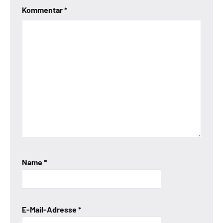
Kommentar
*
Name
*
E-Mail-Adresse
*