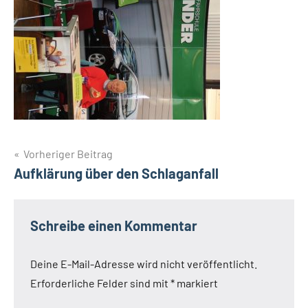
Beitragsnavigation
Vorheriger Beitrag
Aufklärung über den Schlaganfall
Schreibe einen Kommentar
Deine E-Mail-Adresse wird nicht veröffentlicht.
Erforderliche Felder sind mit
*
markiert