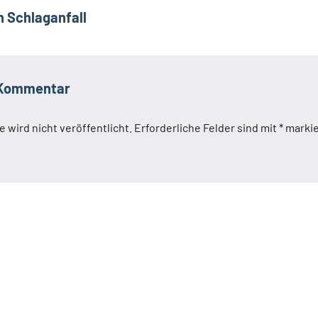
n Schlaganfall
 Kommentar
 wird nicht veröffentlicht.
Erforderliche Felder sind mit
*
markie