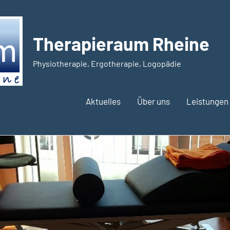
Therapieraum Rheine
Physiotherapie, Ergotherapie, Logopädie
Aktuelles
Über uns
Leistungen