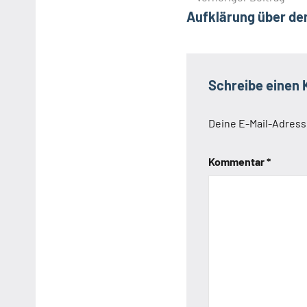
Aufklärung über de
Schreibe einen
Deine E-Mail-Adresse
Kommentar
*