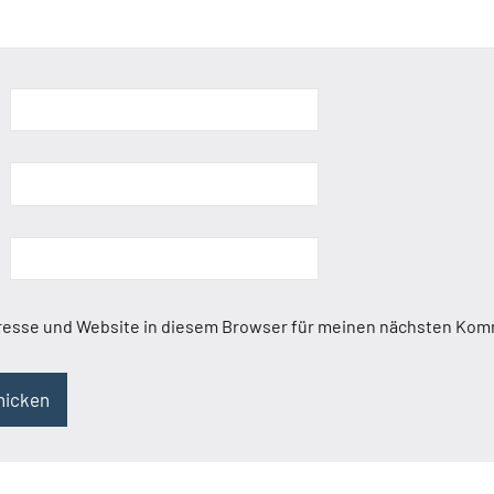
resse und Website in diesem Browser für meinen nächsten Kom