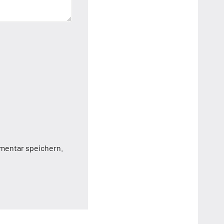
mentar speichern.