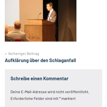
Beitragsnavigation
Vorheriger Beitrag
Aufklärung über den Schlaganfall
Schreibe einen Kommentar
Deine E-Mail-Adresse wird nicht veröffentlicht.
Erforderliche Felder sind mit
*
markiert