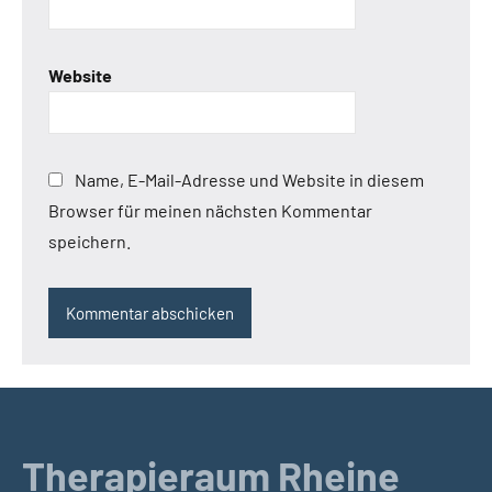
Website
Name, E-Mail-Adresse und Website in diesem
Browser für meinen nächsten Kommentar
speichern.
Therapieraum Rheine