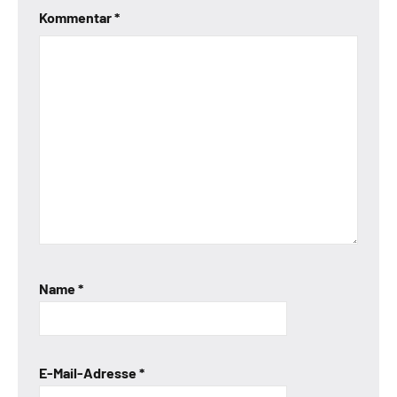
Kommentar
*
Name
*
E-Mail-Adresse
*