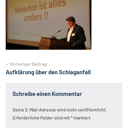
Beitragsnavigation
Vorheriger Beitrag
Aufklärung über den Schlaganfall
Schreibe einen Kommentar
Deine E-Mail-Adresse wird nicht veröffentlicht.
Erforderliche Felder sind mit
*
markiert