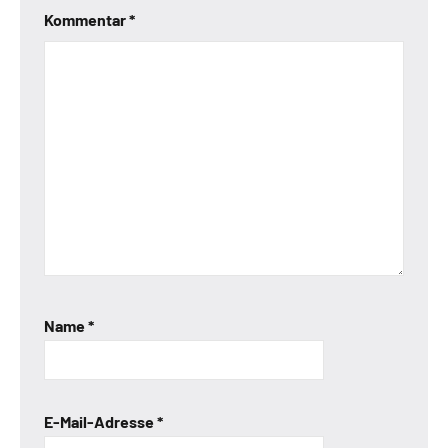
Kommentar
*
Name
*
E-Mail-Adresse
*