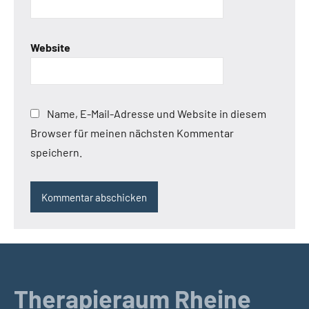
Website
Name, E-Mail-Adresse und Website in diesem
Browser für meinen nächsten Kommentar
speichern.
Therapieraum Rheine