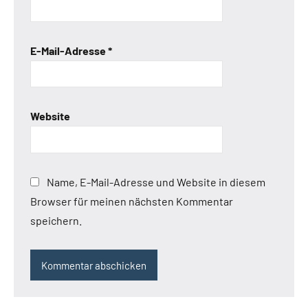
E-Mail-Adresse
*
Website
Name, E-Mail-Adresse und Website in diesem
Browser für meinen nächsten Kommentar
speichern.