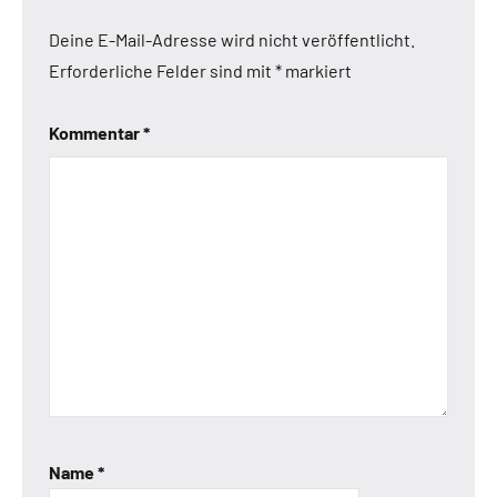
Deine E-Mail-Adresse wird nicht veröffentlicht.
Erforderliche Felder sind mit
*
markiert
Kommentar
*
Name
*