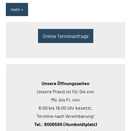
mehr
Online Terminanfrage
Unsere Öffnungszeiten
Unsere Praxis ist für Sie von
Mo. bis Fr. von
8:00 bis 18:00 Uhr besetzt.
Termine nach Vereinbarung!
Tel.: 8006565 (Humboldtplatz)