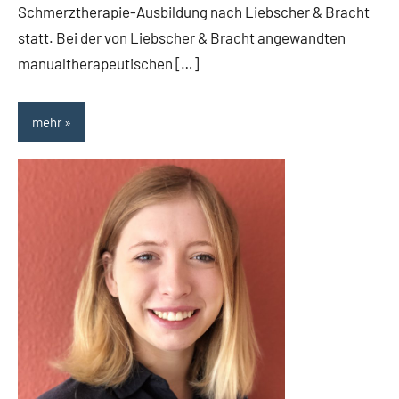
Schmerztherapie-Ausbildung nach Liebscher & Bracht
statt. Bei der von Liebscher & Bracht angewandten
manualtherapeutischen […]
mehr