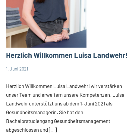
Herzlich Willkommen Luisa Landwehr!
1. Juni 2021
TBueskens
Allgemein
Herzlich Willkommen Luisa Landwehr! wir verstärken
unser Team und erweitern unsere Kompetenzen. Luisa
Landwehr unterstützt uns ab dem 1. Juni 2021 als
Gesundheitsmanagerin. Sie hat den
Bachelorstudiengang Gesundheitsmanagement
abgeschlossen und […]