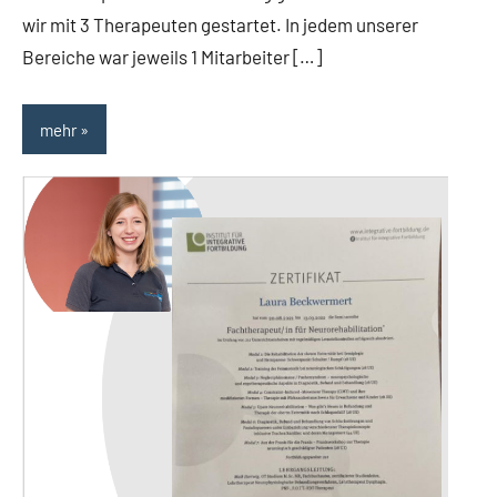
wir mit 3 Therapeuten gestartet. In jedem unserer
Bereiche war jeweils 1 Mitarbeiter […]
mehr