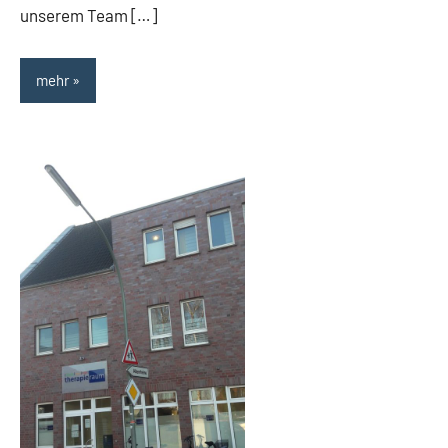
unserem Team […]
mehr