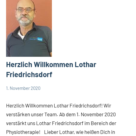
Herzlich Willkommen Lothar
Friedrichsdorf
1. November 2020
TBueskens
Allgemein
Herzlich Willkommen Lothar Friedrichsdorf! Wir
verstärken unser Team. Ab dem 1. November 2020
verstärkt uns Lothar Friedrichsdorf im Bereich der
Physiotherapie! Lieber Lothar, wie heißen Dich in