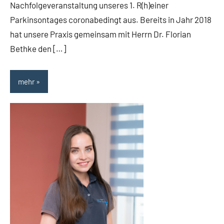
Nachfolgeveranstaltung unseres 1. R(h)einer
Parkinsontages coronabedingt aus. Bereits in Jahr 2018
hat unsere Praxis gemeinsam mit Herrn Dr. Florian
Bethke den […]
mehr