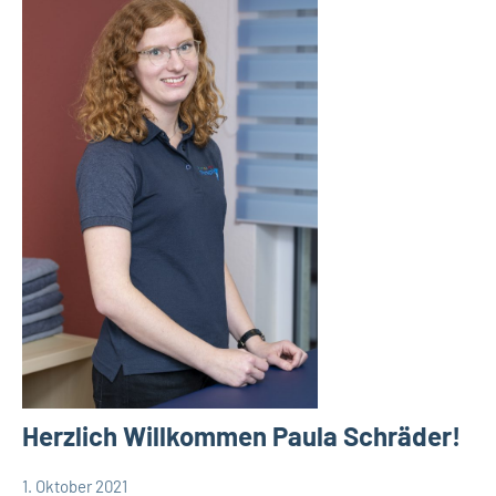
Herzlich Willkommen Paula Schräder!
1. Oktober 2021