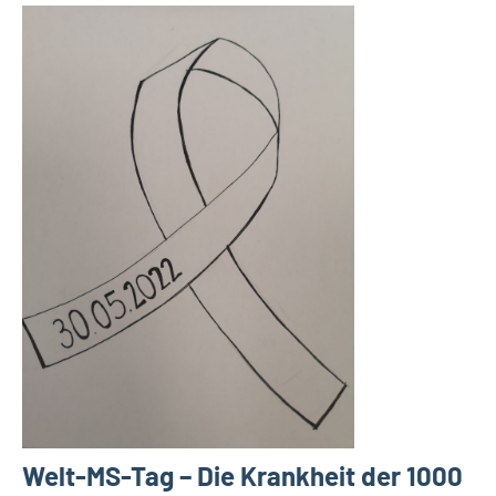
Welt-MS-Tag – Die Krankheit der 1000