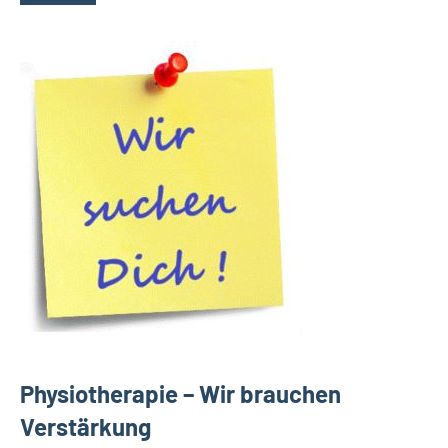
Physiotherapie – Wir brauchen
Verstärkung