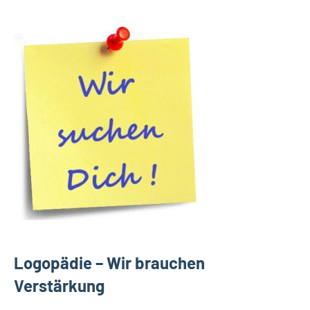
Logopädie – Wir brauchen
Verstärkung